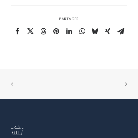
PARTAGER