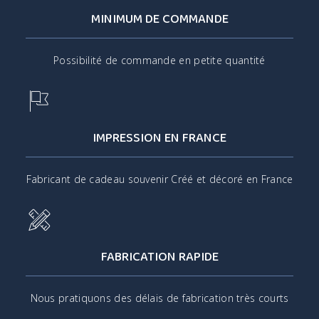
MINIMUM DE COMMANDE
Possibilité de commande en petite quantité
IMPRESSION EN FRANCE
Fabricant de cadeau souvenir Créé et décoré en France
FABRICATION RAPIDE
Nous pratiquons des délais de fabrication très courts