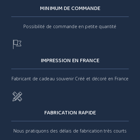
MINIMUM DE COMMANDE
Possibilité de commande en petite quantité
IMPRESSION EN FRANCE
Fabricant de cadeau souvenir Créé et décoré en France
FABRICATION RAPIDE
Nous pratiquons des délais de fabrication très courts