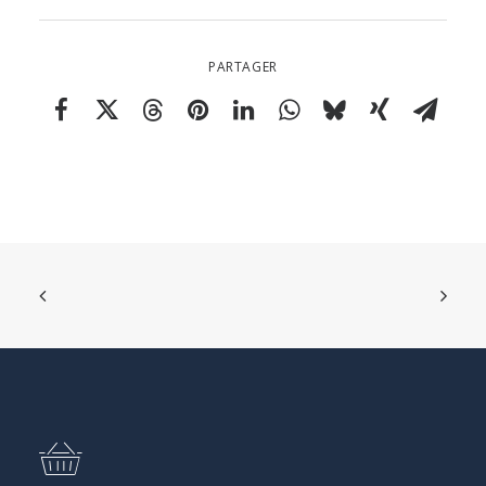
PARTAGER