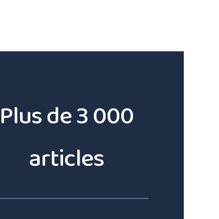
Plus de 3 000
articles