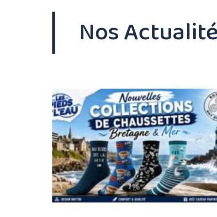
Nos Actualit