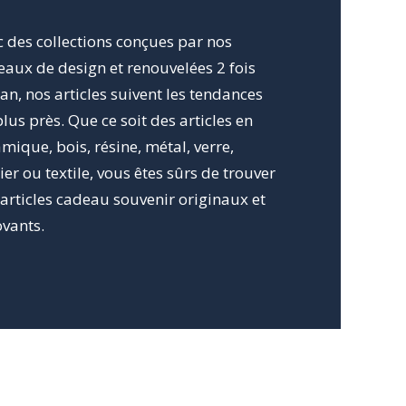
 des collections conçues par nos
eaux de design et renouvelées 2 fois
an, nos articles suivent les tendances
lus près. Que ce soit des articles en
mique, bois, résine, métal, verre,
er ou textile, vous êtes sûrs de trouver
articles cadeau souvenir originaux et
ovants.