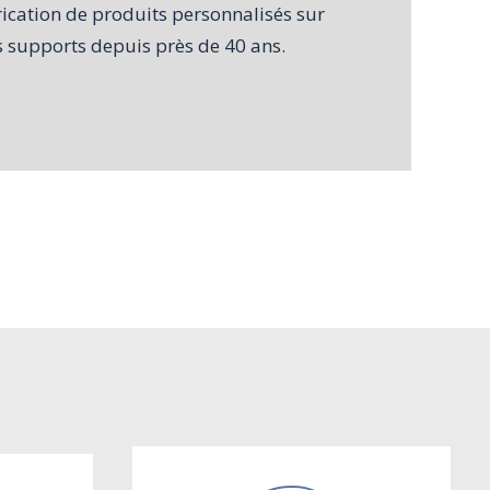
rication de produits personnalisés sur
s supports depuis près de 40 ans.