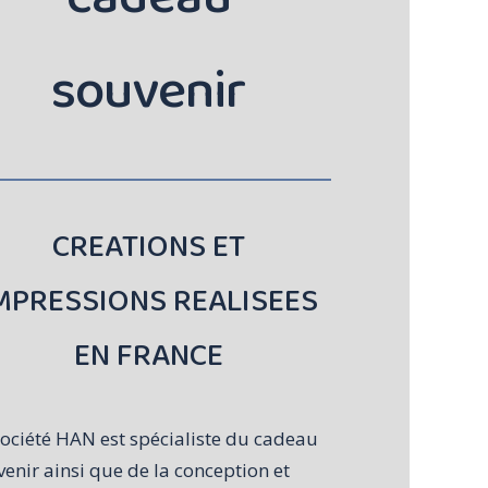
souvenir
CREATIONS ET
MPRESSIONS REALISEES
EN FRANCE
Société HAN est spécialiste du cadeau
enir ainsi que de la conception et