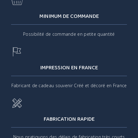
MINIMUM DE COMMANDE
Possibilité de commande en petite quantité
IMPRESSION EN FRANCE
Fabricant de cadeau souvenir Créé et décoré en France
FABRICATION RAPIDE
Nous pratiquons des délais de fabrication très courts