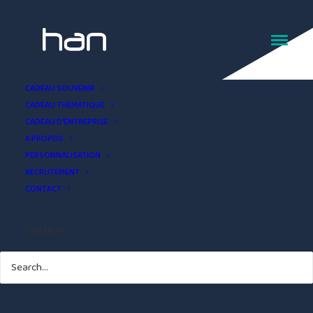
CADEAU SOUVENIR
CADEAU THÉMATIQUE
CADEAU D’ENTREPRISE
A PROPOS
PERSONNALISATION
RECRUTEMENT
CONTACT
SEARCH