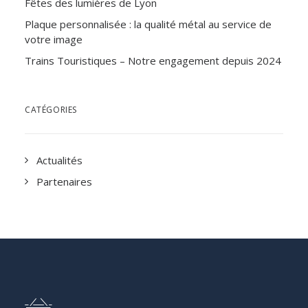
Fêtes des lumières de Lyon
Plaque personnalisée : la qualité métal au service de
votre image
Trains Touristiques – Notre engagement depuis 2024
CATÉGORIES
Actualités
Partenaires