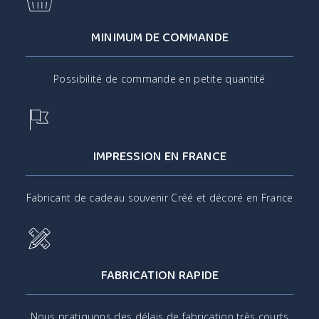
MINIMUM DE COMMANDE
Possibilité de commande en petite quantité
IMPRESSION EN FRANCE
Fabricant de cadeau souvenir Créé et décoré en France
FABRICATION RAPIDE
Nous pratiquons des délais de fabrication très courts