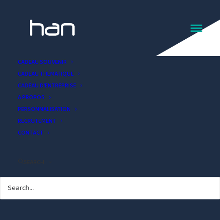
CADEAU SOUVENIR
CADEAU THÉMATIQUE
CADEAU D’ENTREPRISE
A PROPOS
PERSONNALISATION
RECRUTEMENT
CONTACT
SEARCH