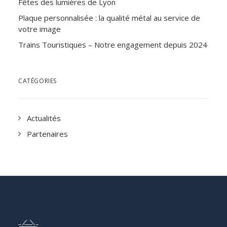
Fêtes des lumières de Lyon
Plaque personnalisée : la qualité métal au service de
votre image
Trains Touristiques – Notre engagement depuis 2024
CATÉGORIES
Actualités
Partenaires