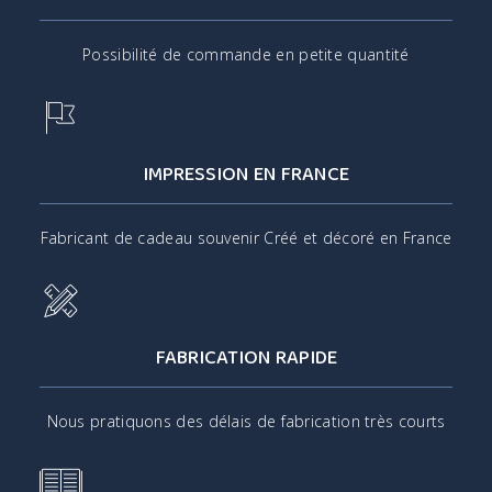
Possibilité de commande en petite quantité
IMPRESSION EN FRANCE
Fabricant de cadeau souvenir Créé et décoré en France
FABRICATION RAPIDE
Nous pratiquons des délais de fabrication très courts