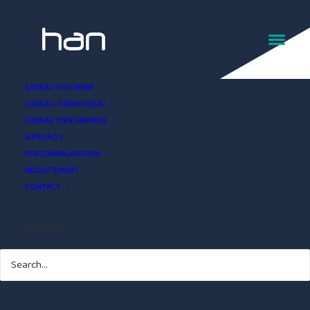
CADEAU SOUVENIR
CADEAU THÉMATIQUE
CADEAU D’ENTREPRISE
A PROPOS
PERSONNALISATION
RECRUTEMENT
CONTACT
SEARCH