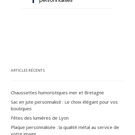
ARTICLES RÉCENTS
Chaussettes humoristiques mer et Bretagne
Sac en jute personnalisé : Le choix élégant pour vos
boutiques
Fêtes des lumières de Lyon
Plaque personnalisée : la qualité métal au service de
votre image