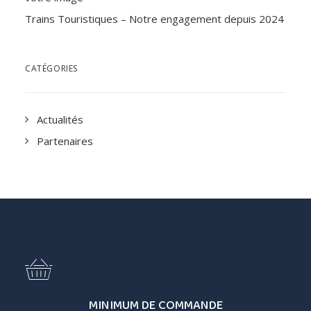
Trains Touristiques – Notre engagement depuis 2024
CATÉGORIES
Actualités
Partenaires
MINIMUM DE COMMANDE