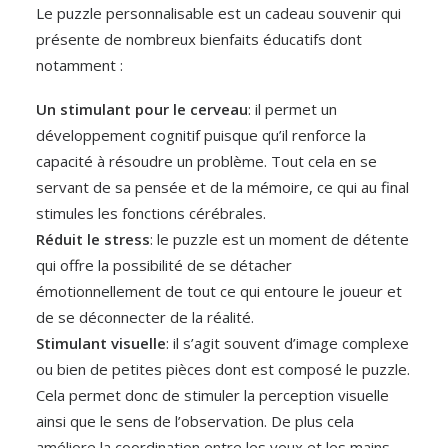
Le puzzle personnalisable est un cadeau souvenir qui
présente de nombreux bienfaits éducatifs dont
notamment :
Un stimulant pour le cerveau
: il permet un
développement cognitif puisque qu’il renforce la
capacité à résoudre un problème. Tout cela en se
servant de sa pensée et de la mémoire, ce qui au final
stimules les fonctions cérébrales.
Réduit le stress
: le puzzle est un moment de détente
qui offre la possibilité de se détacher
émotionnellement de tout ce qui entoure le joueur et
de se déconnecter de la réalité.
Stimulant visuelle
: il s’agit souvent d’image complexe
ou bien de petites pièces dont est composé le puzzle.
Cela permet donc de stimuler la perception visuelle
ainsi que le sens de l’observation. De plus cela
améliore la coordination entre les yeux et les mains,