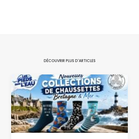
DÉCOUVRIR PLUS D'ARTICLES