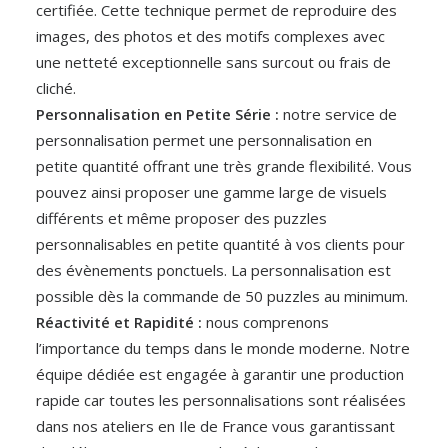
certifiée. Cette technique permet de reproduire des
images, des photos et des motifs complexes avec
une netteté exceptionnelle sans surcout ou frais de
cliché.
Personnalisation en Petite Série :
notre service de
personnalisation permet une personnalisation en
petite quantité offrant une très grande flexibilité. Vous
pouvez ainsi proposer une gamme large de visuels
différents et même proposer des puzzles
personnalisables en petite quantité à vos clients pour
des évènements ponctuels. La personnalisation est
possible dès la commande de 50 puzzles au minimum.
Réactivité et Rapidité :
nous comprenons
l’importance du temps dans le monde moderne. Notre
équipe dédiée est engagée à garantir une production
rapide car toutes les personnalisations sont réalisées
dans nos ateliers en Ile de France vous garantissant