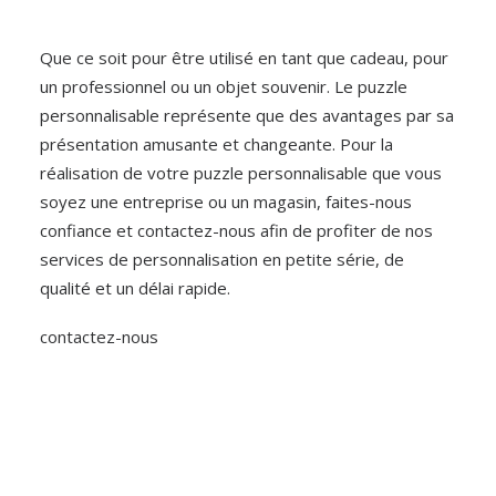
Que ce soit pour être utilisé en tant que cadeau, pour
un professionnel ou un objet souvenir. Le puzzle
personnalisable représente que des avantages par sa
présentation amusante et changeante. Pour la
réalisation de votre puzzle personnalisable que vous
soyez une entreprise ou un magasin, faites-nous
confiance et contactez-nous afin de profiter de nos
services de personnalisation en petite série, de
qualité et un délai rapide.
contactez-nous