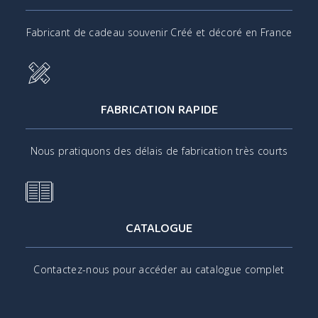
Fabricant de cadeau souvenir Créé et décoré en France
FABRICATION RAPIDE
Nous pratiquons des délais de fabrication très courts
CATALOGUE
Contactez-nous pour accéder au catalogue complet