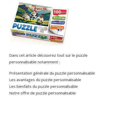
Dans cet article découvrez tout sur le puzzle
personnalisable notamment :
Présentation générale du puzzle personnalisable
Les avantages du puzzle personnalisable
Les bienfaits du puzzle personnalisable
Notre offre de puzzle personnalisable