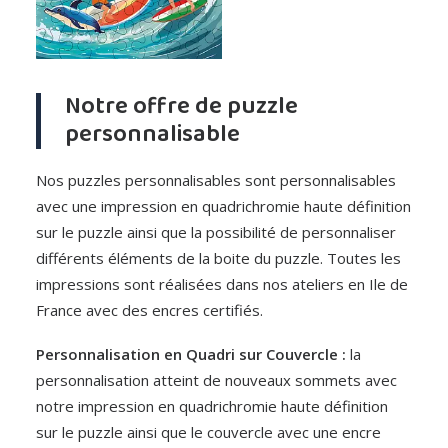
Notre offre de puzzle
personnalisable
Nos puzzles personnalisables sont personnalisables
avec une impression en quadrichromie haute définition
sur le puzzle ainsi que la possibilité de personnaliser
différents éléments de la boite du puzzle. Toutes les
impressions sont réalisées dans nos ateliers en Ile de
France avec des encres certifiés.
Personnalisation en Quadri sur Couvercle :
la
personnalisation atteint de nouveaux sommets avec
notre impression en quadrichromie haute définition
sur le puzzle ainsi que le couvercle avec une encre