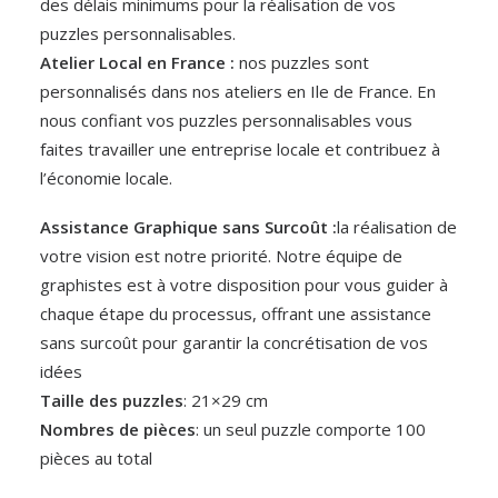
des délais minimums pour la réalisation de vos
puzzles personnalisables.
Atelier Local en France :
nos puzzles sont
personnalisés dans nos ateliers en Ile de France. En
nous confiant vos puzzles personnalisables vous
faites travailler une entreprise locale et contribuez à
l’économie locale.
Assistance Graphique sans Surcoût :
la réalisation de
votre vision est notre priorité. Notre équipe de
graphistes est à votre disposition pour vous guider à
chaque étape du processus, offrant une assistance
sans surcoût pour garantir la concrétisation de vos
idées
Taille des puzzles
: 21×29 cm
Nombres de pièces
: un seul puzzle comporte 100
pièces au total