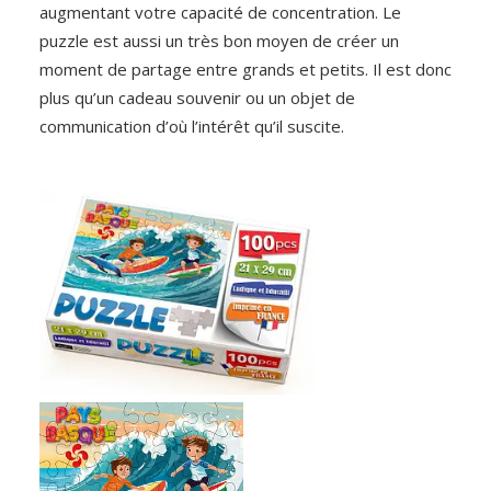
augmentant votre capacité de concentration. Le
puzzle est aussi un très bon moyen de créer un
moment de partage entre grands et petits. Il est donc
plus qu’un cadeau souvenir ou un objet de
communication d’où l’intérêt qu’il suscite.