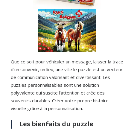
Que ce soit pour véhiculer un message, laisser la trace
d’un souvenir, un lieu, une ville le puzzle est un vecteur
de communication valorisant et divertissant. Les
puzzles personnalisables sont une solution
polyvalente qui suscite l’attention et crée des
souvenirs durables. Créer votre propre histoire
visuelle grâce à la personnalisation.
Les bienfaits du puzzle