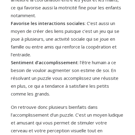
ce qui favorise aussi la motricité fine pour les enfants
notamment.
Favorise les interactions sociales
: C’est aussi un
moyen de créer des liens puisque c’est un jeu qui se
joue à plusieurs, une activité sociale qui se joue en
famille ou entre amis qui renforce la coopération et
l’entraide.
Sentiment d’accomplissement
: l’être humain a ce
besoin de vouloir augmenter son estime de soi. En
résolvant un puzzle vous accomplissez une réussite
en plus, ce qui a tendance à satisfaire les petits
comme les grands.
On retrouve donc plusieurs bienfaits dans
l’accomplissement d’un puzzle. C’est un moyen ludique
et amusant qui vous permet de stimuler votre
cerveau et votre perception visuelle tout en