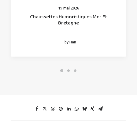
19 mai 2026
Chaussettes Humoristiques Mer Et
Bretagne
by Han