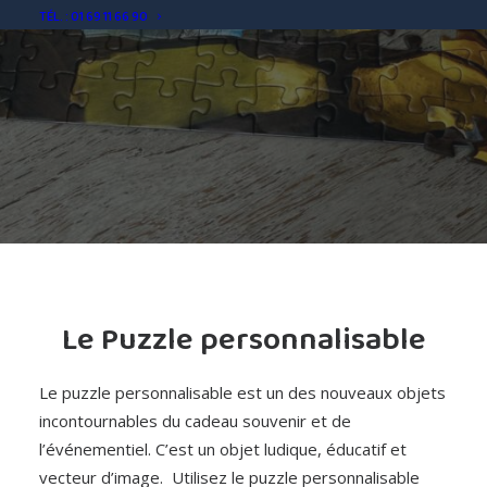
TÉL. : 01 69 11 66 90
Le Puzzle personnalisable
Le puzzle personnalisable est un des nouveaux objets
incontournables du cadeau souvenir et de
l’événementiel. C’est un objet ludique, éducatif et
vecteur d’image. Utilisez le puzzle personnalisable