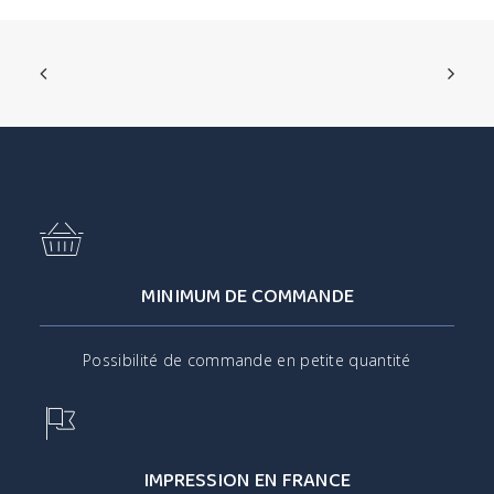
MINIMUM DE COMMANDE
Possibilité de commande en petite quantité
IMPRESSION EN FRANCE