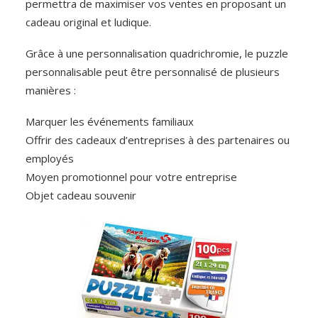
permettra de maximiser vos ventes en proposant un
cadeau original et ludique.
Grâce à une personnalisation quadrichromie, le puzzle
personnalisable peut être personnalisé de plusieurs
manières :
Marquer les événements familiaux
Offrir des cadeaux d’entreprises à des partenaires ou
employés
Moyen promotionnel pour votre entreprise
Objet cadeau souvenir