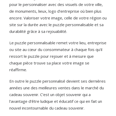
pour le personnaliser avec des visuels de votre ville,
de monuments, lieux, logo d’entreprise où bien plus
encore. Valoriser votre image, celle de votre région ou
site sur la durée avec le puzzle personnalisable et sa
durabilité grâce à sa rejouabilité.
Le puzzle personnalisable remet votre lieu, entreprise
ou site au cœur du consommateur à chaque fois qu’il
ressort le puzzle pour rejouer et à mesure que
chaque pièce trouve sa place votre image se
réaffirme.
En outre le puzzle personnalisé devient ses dernières
années une des meilleures ventes dans le marché du
cadeau souvenir. C’est un objet souvenir qui a
l’avantage d’être ludique et éducatif ce qui en fait un
nouvel incontournable du cadeau souvenir.