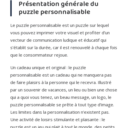
Présentation générale du
puzzle personnalisable
Le puzzle personnalisable est un puzzle sur lequel
vous pouvez imprimer votre visuel et profiter d’un
vecteur de communication ludique et éducatif qui
s’établit sur la durée, car il est renouvelé à chaque fois
que le consommateur rejoue.
Un cadeau unique et original : le puzzle
personnalisable est un cadeau qui ne manquera pas
de faire plaisirs à la personne qui le recevra. Illustré
par un souvenir de vacances, un lieu ou bien une chose
qui a quoi vous tenez, un beau message, un logo, le
puzzle personnalisable se prête à tout type d’image.
Les limites dans la personnalisation n’existent pas.
Une activité de loisirs stimulante et plaisante : le
puzzle est un jeu qui plait à tout le monde, des petits