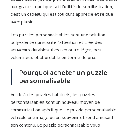
aux grands, quel que soit l’utilité de son illustration,
c’est un cadeau qui est toujours apprécié et rejoué
avec plaisir.
Les puzzles personnalisables sont une solution
polyvalente qui suscite l’attention et crée des
souvenirs durables. Il est en outre léger, peu
volumineux et abordable en terme de prix.
Pourquoi acheter un puzzle
personnalisable
Au-delà des puzzles habituels, les puzzles
personnalisables sont un nouveau moyen de
communication spécifique. Le puzzle personnalisable
véhicule une image ou un souvenir et rend amusant
son contenu. Le puzzle personnalisable vous