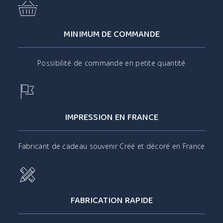
MINIMUM DE COMMANDE
Possibilité de commande en petite quantité
IMPRESSION EN FRANCE
Fabricant de cadeau souvenir Créé et décoré en France
FABRICATION RAPIDE