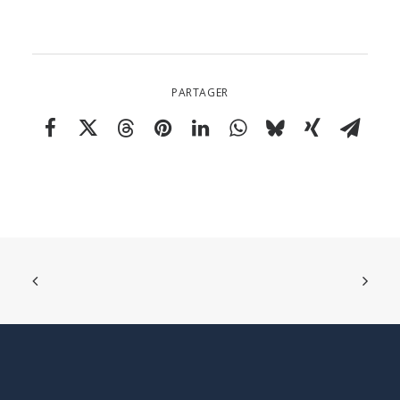
PARTAGER