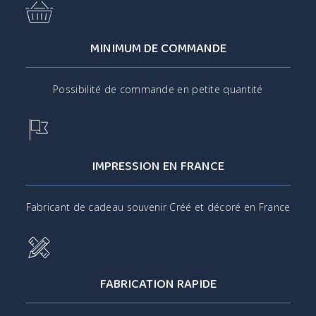
MINIMUM DE COMMANDE
Possibilité de commande en petite quantité
IMPRESSION EN FRANCE
Fabricant de cadeau souvenir Créé et décoré en France
FABRICATION RAPIDE