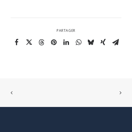
PARTAGER