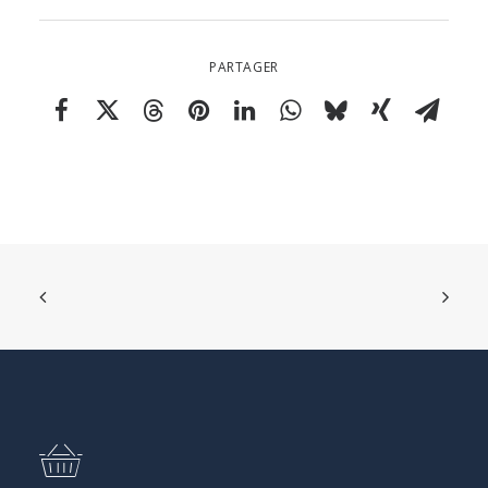
PARTAGER