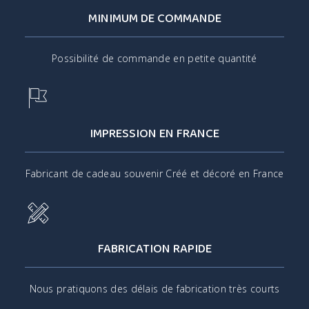
MINIMUM DE COMMANDE
Possibilité de commande en petite quantité
IMPRESSION EN FRANCE
Fabricant de cadeau souvenir Créé et décoré en France
FABRICATION RAPIDE
Nous pratiquons des délais de fabrication très courts