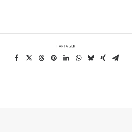
PARTAGER