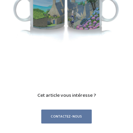
Cet article vous intéresse ?
CONTACTEZ-NOUS