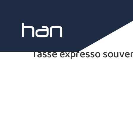
Tasse expresso souven