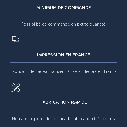
MINIMUM DE COMMANDE
Possibilité de commande en petite quantité
IMPRESSION EN FRANCE
Fabricant de cadeau souvenir Créé et décoré en France
FABRICATION RAPIDE
Nous pratiquons des délais de fabrication très courts