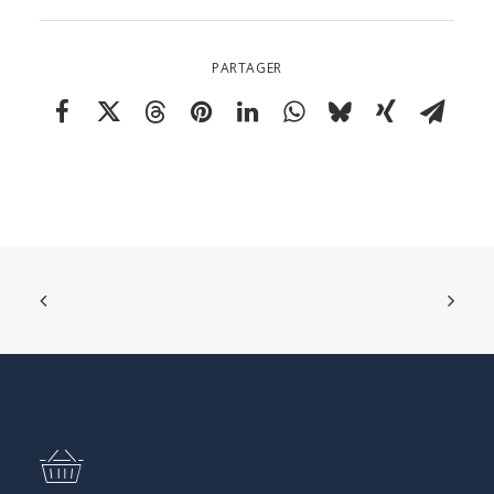
PARTAGER