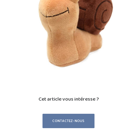
Cet article vous intéresse ?
CONTACTEZ-NOUS