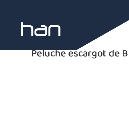
Peluche escargot de 