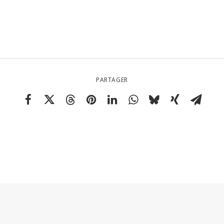
PARTAGER