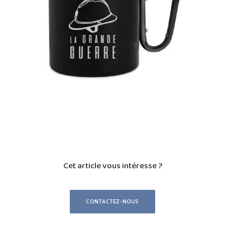
Cet article vous intéresse ?
CONTACTEZ-NOUS