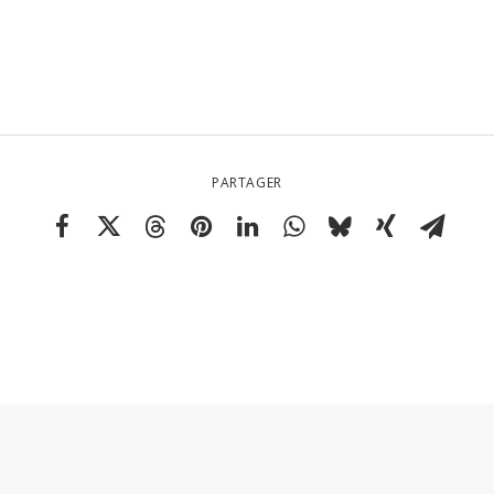
PARTAGER