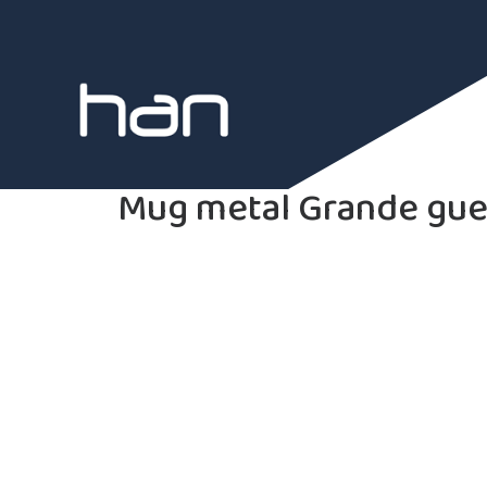
Mug metal Grande gue