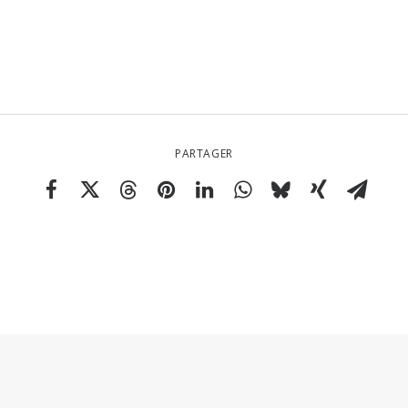
PARTAGER