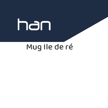
Mug Ile de ré