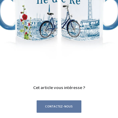
Cet article vous intéresse ?
CONTACTEZ-NOUS