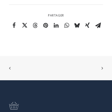
PARTAGER