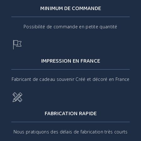
MINIMUM DE COMMANDE
Possibilité de commande en petite quantité
IMPRESSION EN FRANCE
Fabricant de cadeau souvenir Créé et décoré en France
FABRICATION RAPIDE
Nous pratiquons des délais de fabrication très courts