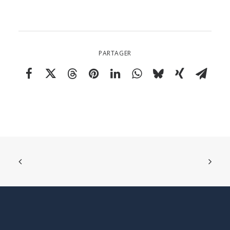
PARTAGER