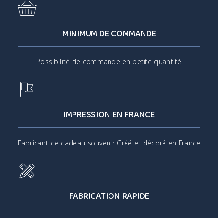
MINIMUM DE COMMANDE
Possibilité de commande en petite quantité
IMPRESSION EN FRANCE
Fabricant de cadeau souvenir Créé et décoré en France
FABRICATION RAPIDE