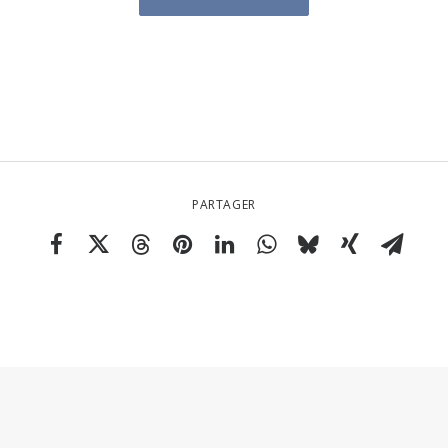
PARTAGER