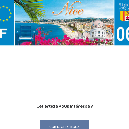
Cet article vous intéresse ?
CONTACTEZ-NOUS