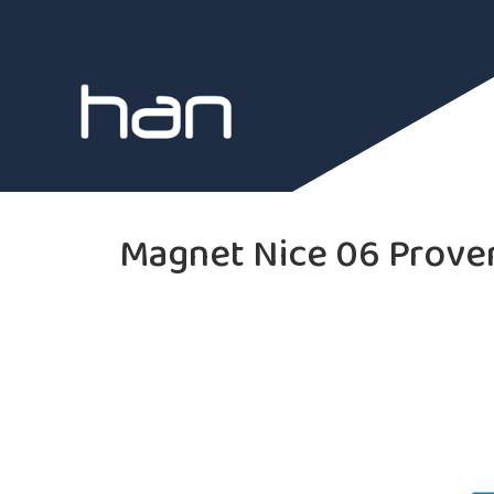
Magnet Nice 06 Prove