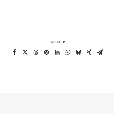
PARTAGER