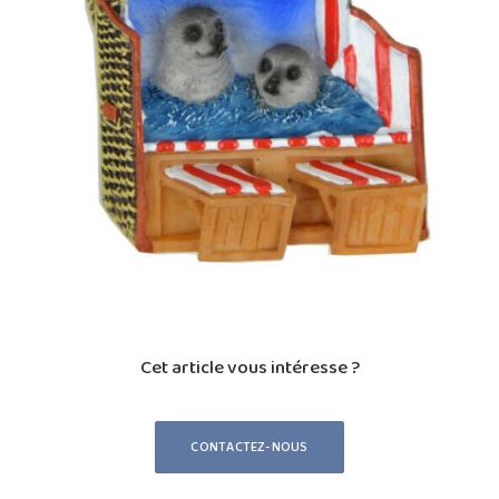
Cet article vous intéresse ?
CONTACTEZ-NOUS