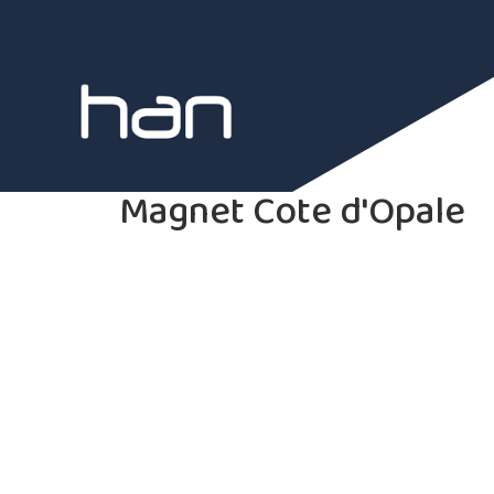
Magnet Cote d'Opale