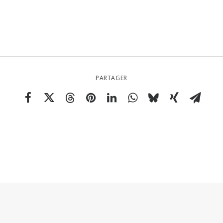
PARTAGER