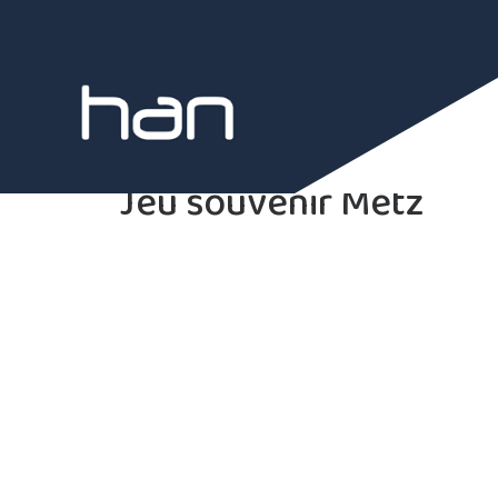
Jeu souvenir Metz