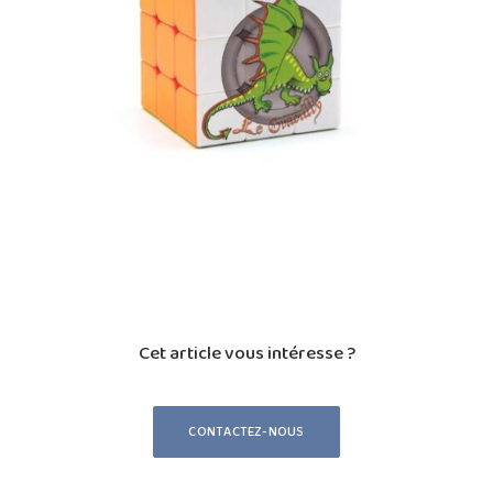
Cet article vous intéresse ?
CONTACTEZ-NOUS