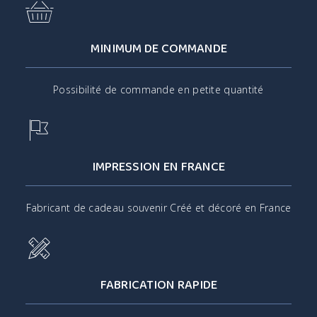
MINIMUM DE COMMANDE
Possibilité de commande en petite quantité
IMPRESSION EN FRANCE
Fabricant de cadeau souvenir Créé et décoré en France
FABRICATION RAPIDE