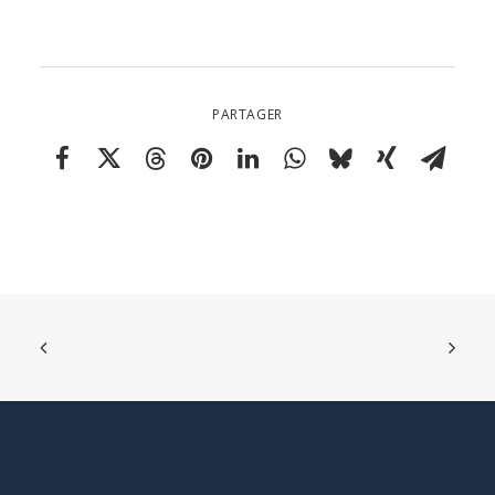
PARTAGER