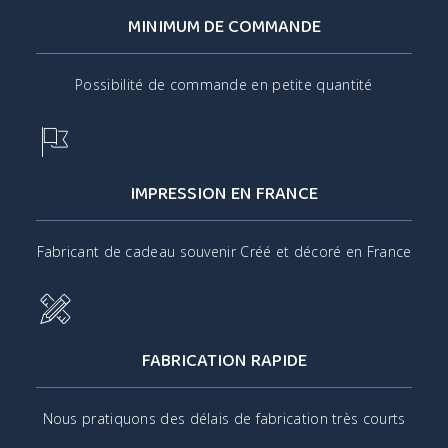
MINIMUM DE COMMANDE
Possibilité de commande en petite quantité
IMPRESSION EN FRANCE
Fabricant de cadeau souvenir Créé et décoré en France
FABRICATION RAPIDE
Nous pratiquons des délais de fabrication très courts