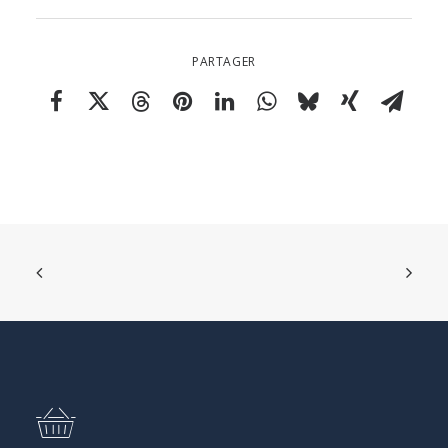
PARTAGER