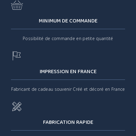
MINIMUM DE COMMANDE
Possibilité de commande en petite quantité
IMPRESSION EN FRANCE
Fabricant de cadeau souvenir Créé et décoré en France
FABRICATION RAPIDE