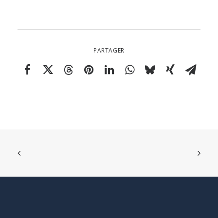
PARTAGER