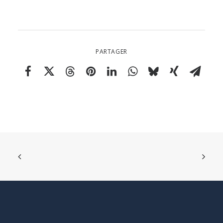
PARTAGER