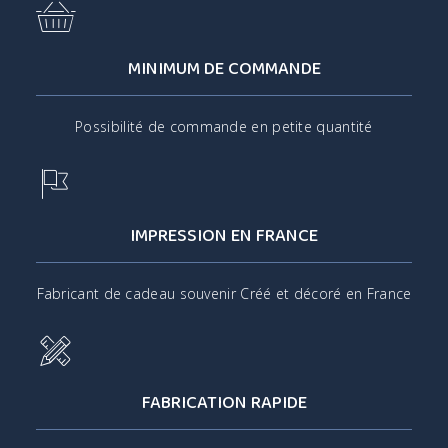
MINIMUM DE COMMANDE
Possibilité de commande en petite quantité
IMPRESSION EN FRANCE
Fabricant de cadeau souvenir Créé et décoré en France
FABRICATION RAPIDE