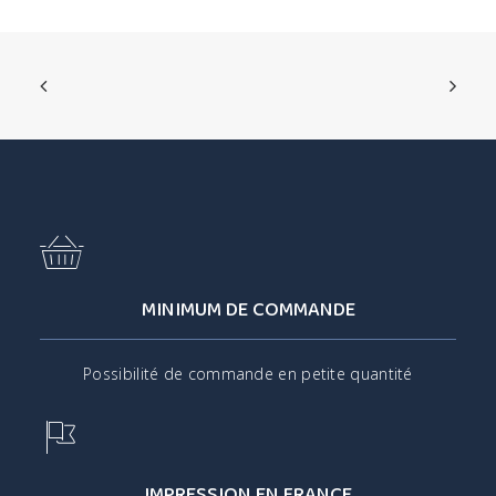
MINIMUM DE COMMANDE
Possibilité de commande en petite quantité
IMPRESSION EN FRANCE