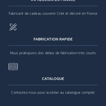
Fabricant de cadeau souvenir Créé et décoré en France
FABRICATION RAPIDE
Nous pratiquons des délais de fabrication très courts
CATALOGUE
Contactez-nous pour accéder au catalogue complet