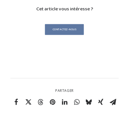
Cet article vous intéresse ?
CONTACTEZ-NOUS
PARTAGER