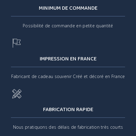
MINIMUM DE COMMANDE
Possibilité de commande en petite quantité
IMPRESSION EN FRANCE
Fabricant de cadeau souvenir Créé et décoré en France
FABRICATION RAPIDE
Nous pratiquons des délais de fabrication très courts