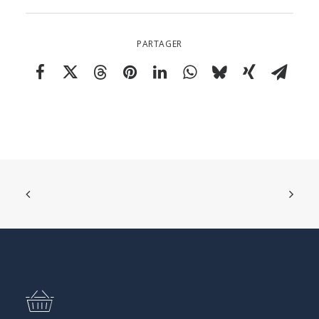
PARTAGER