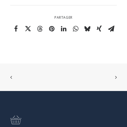
PARTAGER