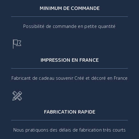
MINIMUM DE COMMANDE
Possibilité de commande en petite quantité
IMPRESSION EN FRANCE
Fabricant de cadeau souvenir Créé et décoré en France
FABRICATION RAPIDE
Nous pratiquons des délais de fabrication très courts