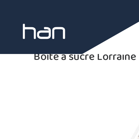
Boite a sucre Lorraine