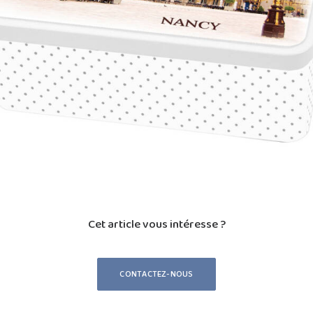
Cet article vous intéresse ?
CONTACTEZ-NOUS