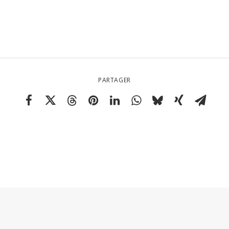
PARTAGER