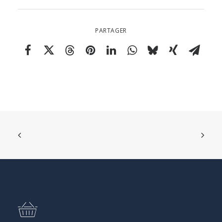
PARTAGER