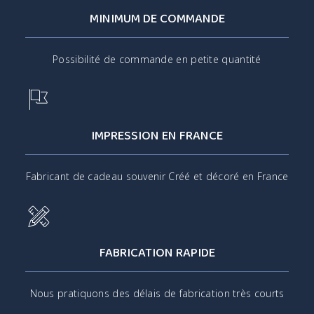
MINIMUM DE COMMANDE
Possibilité de commande en petite quantité
IMPRESSION EN FRANCE
Fabricant de cadeau souvenir Créé et décoré en France
FABRICATION RAPIDE
Nous pratiquons des délais de fabrication très courts